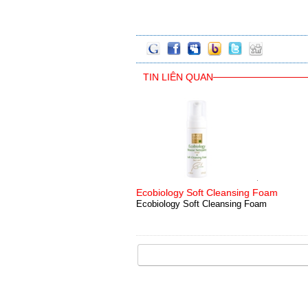
TIN LIÊN QUAN
Ecobiology Soft Cleansing Foam
Ecobiology Soft Cleansing Foam